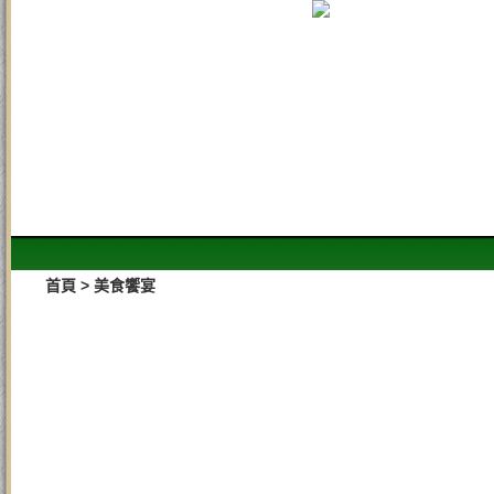
>
美食饗宴
首頁