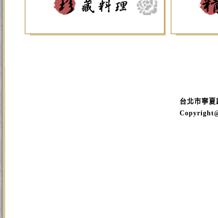
台北市寧夏路16
Copyright