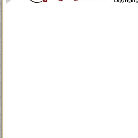
Copyright