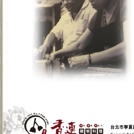
台北市寧夏路16