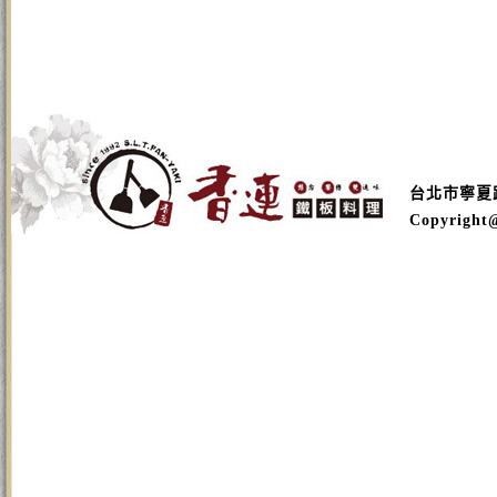
台北市寧夏路16
Copyright