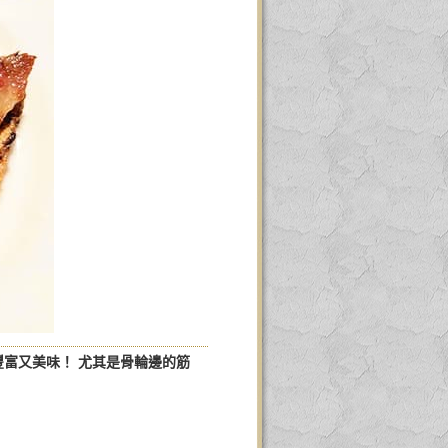
富又美味！ 尤其是骨輪邊的筋