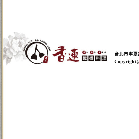
台北市寧夏路16
Copyright